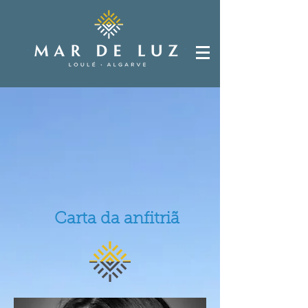
Carta da anfitriã