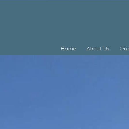
Home
About Us
Our