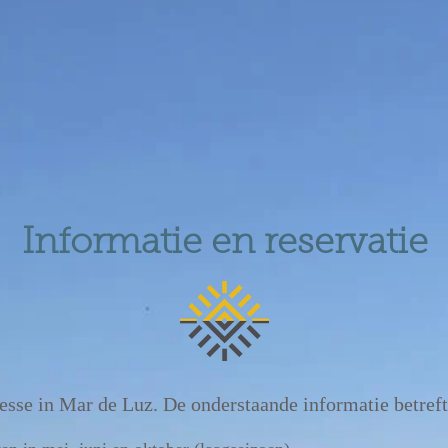
Informatie en reservatie
resse in Mar de Luz. De onderstaande informatie betre