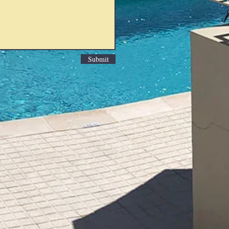
Submit