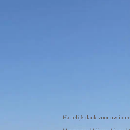
Hartelijk dank voor uw inte