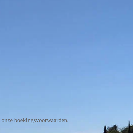
ft onze boekingsvoorwaarden.