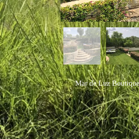
Mar de Luz Boutique 